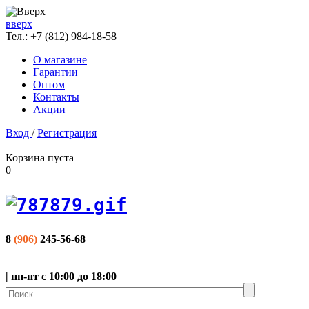
вверх
Тел.:
+7 (812) 984-18-58
О магазине
Гарантии
Оптом
Контакты
Акции
Вход
/
Регистрация
Корзина пуста
0
8
(906)
245-56-68
| пн-пт с 10:00 до 18:00