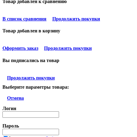
Товар добавлен к сравнению
В список сравнения
Продолжить покупки
Товар добавлен в корзину
Оформить заказ
Продолжить покупки
Вы подписались на товар
Продолжить покупки
Выберите параметры товара:
Отмена
Логин
Пароль