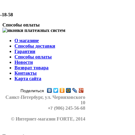
-18-58
Способы оплаты
О магазине
Способы доставки
Гарантии
Способы оплаты
Новости
Возврат товара
Контакты
Карта сайта
Поделиться
Санкт-Петербург
, ул. Черняховского
10
(906) 245-56-68
+7
© Интернет-магазин FORTE, 2014