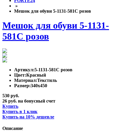
FORTE24
»
Мешок для обуви 5-1131-581С розов
Мешок для обуви 5-1131-
581С розов
Артикул:
5-1131-581С розов
Цвет:
Красный
Материал:
Текстиль
Размер:
340x450
530 руб.
26 руб. на бонусный счет
Купить
Купить в 1 клик
Купить на 10% дешевле
Описание