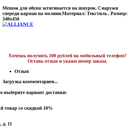
Мешок для обуви затягивается на шнурок. Снаружи
спереди карман на молнии.Материал: Текстиль , Размер:
340x450
Хочешь получить 100 рублей на мобильный телефон?
Оставь отзыв и укажи номер заказа.
Отзыв
Загрузка комментариев...
о выберите вариант доставки:
й товар со скидкой 10%
 д. 11