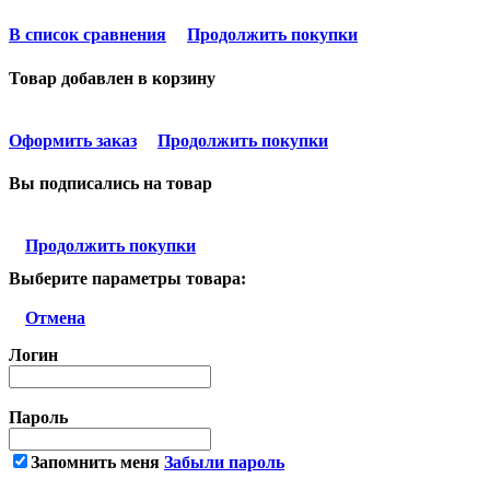
В список сравнения
Продолжить покупки
Товар добавлен в корзину
Оформить заказ
Продолжить покупки
Вы подписались на товар
Продолжить покупки
Выберите параметры товара:
Отмена
Логин
Пароль
Запомнить меня
Забыли пароль