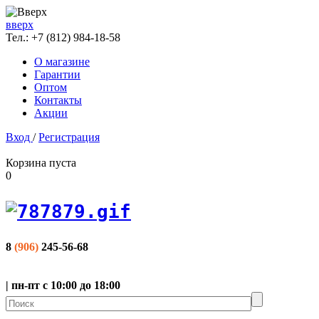
вверх
Тел.:
+7 (812) 984-18-58
О магазине
Гарантии
Оптом
Контакты
Акции
Вход
/
Регистрация
Корзина пуста
0
8
(906)
245-56-68
| пн-пт с 10:00 до 18:00