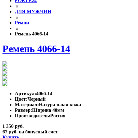
FORTE24
»
ДЛЯ МУЖЧИН
»
Ремни
»
Ремень 4066-14
Ремень 4066-14
Артикул:
4066-14
Цвет:
Черный
Материал:
Натуральная кожа
Размер:
Ширина 40мм
Производитель:
Россия
1 350 руб.
67 руб. на бонусный счет
Купить