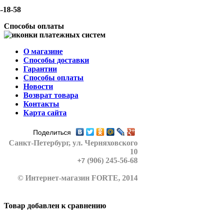
-18-58
Способы оплаты
О магазине
Способы доставки
Гарантии
Способы оплаты
Новости
Возврат товара
Контакты
Карта сайта
Поделиться
Санкт-Петербург
, ул. Черняховского
10
(906) 245-56-68
+7
© Интернет-магазин FORTE, 2014
Товар добавлен к сравнению