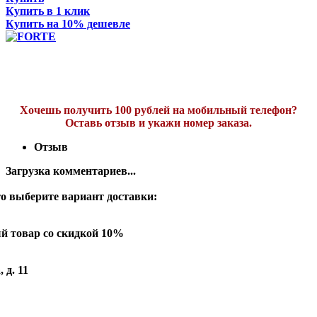
Купить в 1 клик
Купить на 10% дешевле
Хочешь получить 100 рублей на мобильный телефон?
Оставь отзыв и укажи номер заказа.
Отзыв
Загрузка комментариев...
о выберите вариант доставки:
й товар со скидкой 10%
 д. 11