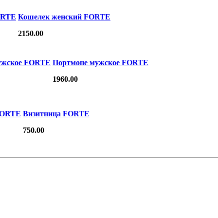
ORTE
Кошелек женский FORTE
2150.00
ужское FORTE
Портмоне мужское FORTE
1960.00
FORTE
Визитница FORTE
750.00