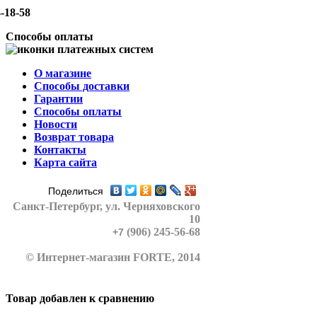
-18-58
Способы оплаты
О магазине
Способы доставки
Гарантии
Способы оплаты
Новости
Возврат товара
Контакты
Карта сайта
Поделиться
Санкт-Петербург
, ул. Черняховского
10
(906) 245-56-68
+7
© Интернет-магазин FORTE, 2014
Товар добавлен к сравнению