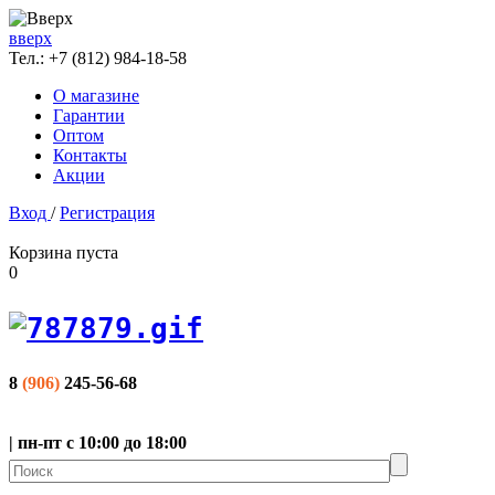
вверх
Тел.:
+7 (812) 984-18-58
О магазине
Гарантии
Оптом
Контакты
Акции
Вход
/
Регистрация
Корзина пуста
0
8
(906)
245-56-68
| пн-пт с 10:00 до 18:00