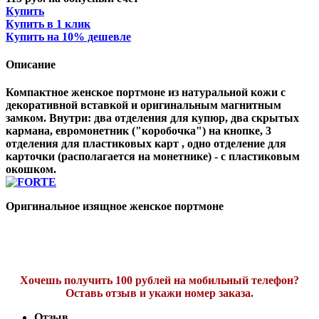
Купить
Купить в 1 клик
Купить на 10% дешевле
Описание
Компактное женское портмоне из натуральной кожи с
декоративной вставкой и оригинальным магнитным
замком. Внутри: два отделения для купюр, два скрытых
кармана, евромонетник ("коробочка") на кнопке, 3
отделения для пластиковых карт , одно отделение для
карточки (располагается на монетнике) - с пластиковым
окошком.
Оригинальное изящное женское портмоне
Хочешь получить 100 рублей на мобильный телефон?
Оставь отзыв и укажи номер заказа.
Отзыв