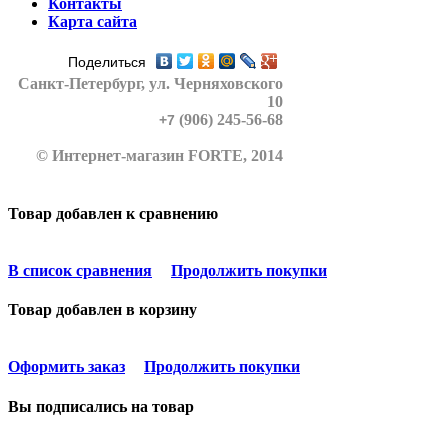
Контакты
Карта сайта
Поделиться
Санкт-Петербург
, ул. Черняховского
10
(906) 245-56-68
+7
© Интернет-магазин FORTE, 2014
Товар добавлен к сравнению
В список сравнения
Продолжить покупки
Товар добавлен в корзину
Оформить заказ
Продолжить покупки
Вы подписались на товар