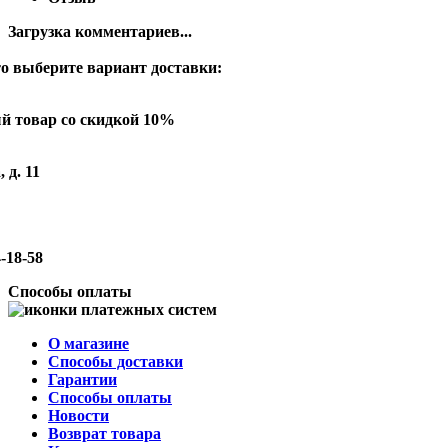
Загрузка комментариев...
о выберите вариант доставки:
й товар со скидкой 10%
 д. 11
-18-58
Способы оплаты
О магазине
Способы доставки
Гарантии
Способы оплаты
Новости
Возврат товара