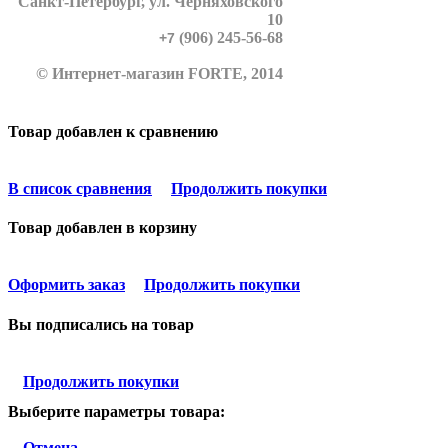
Санкт-Петербург
, ул. Черняховского
10
(906) 245-56-68
+7
© Интернет-магазин FORTE, 2014
Товар добавлен к сравнению
В список сравнения
Продолжить покупки
Товар добавлен в корзину
Оформить заказ
Продолжить покупки
Вы подписались на товар
Продолжить покупки
Выберите параметры товара:
Отмена