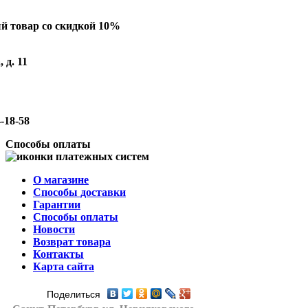
й товар со скидкой 10%
 д. 11
-18-58
Способы оплаты
О магазине
Способы доставки
Гарантии
Способы оплаты
Новости
Возврат товара
Контакты
Карта сайта
Поделиться