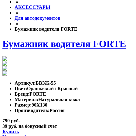
»
АКСЕССУАРЫ
»
Для автодокументов
»
Бумажник водителя FORTE
Бумажник водителя FORTE
Артикул:
БВЗЖ-55
Цвет:
Оранжевый / Красный
Бренд:
FORTE
Материал:
Натуральная кожа
Размер:
90Х130
Производитель:
Россия
790 руб.
39 руб. на бонусный счет
Купить