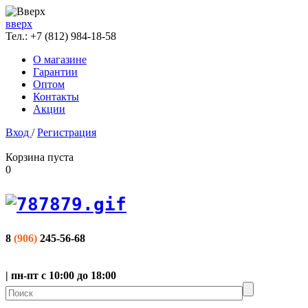
вверх
Тел.:
+7 (812) 984-18-58
О магазине
Гарантии
Оптом
Контакты
Акции
Вход
/
Регистрация
Корзина пуста
0
8
(906)
245-56-68
| пн-пт с 10:00 до 18:00