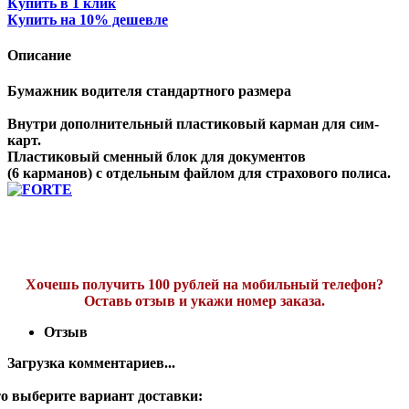
Купить в 1 клик
Купить на 10% дешевле
Описание
Бумажник водителя стандартного размера
Внутри дополнительный пластиковый карман для сим-
карт.
Пластиковый сменный блок для документов
(6 карманов) с отдельным файлом для страхового полиса.
Хочешь получить 100 рублей на мобильный телефон?
Оставь отзыв и укажи номер заказа.
Отзыв
Загрузка комментариев...
о выберите вариант доставки: