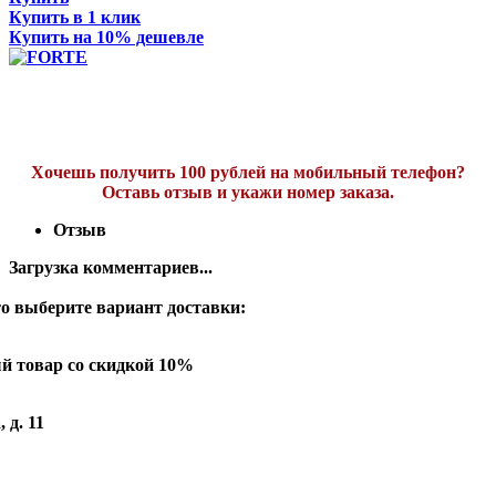
Купить в 1 клик
Купить на 10% дешевле
Хочешь получить 100 рублей на мобильный телефон?
Оставь отзыв и укажи номер заказа.
Отзыв
Загрузка комментариев...
о выберите вариант доставки:
й товар со скидкой 10%
 д. 11