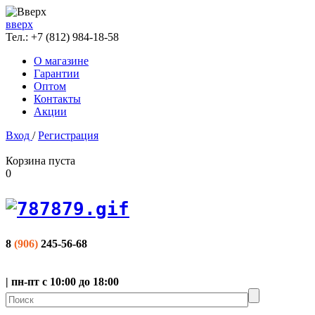
вверх
Тел.:
+7 (812) 984-18-58
О магазине
Гарантии
Оптом
Контакты
Акции
Вход
/
Регистрация
Корзина пуста
0
8
(906)
245-56-68
| пн-пт с 10:00 до 18:00