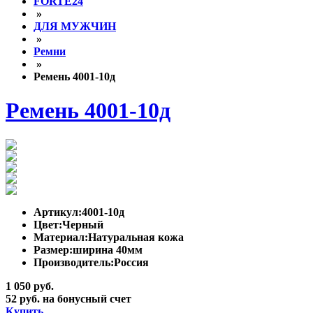
FORTE24
»
ДЛЯ МУЖЧИН
»
Ремни
»
Ремень 4001-10д
Ремень 4001-10д
Артикул:
4001-10д
Цвет:
Черный
Материал:
Натуральная кожа
Размер:
ширина 40мм
Производитель:
Россия
1 050 руб.
52 руб. на бонусный счет
Купить