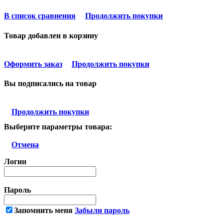
В список сравнения
Продолжить покупки
Товар добавлен в корзину
Оформить заказ
Продолжить покупки
Вы подписались на товар
Продолжить покупки
Выберите параметры товара:
Отмена
Логин
Пароль
Запомнить меня
Забыли пароль