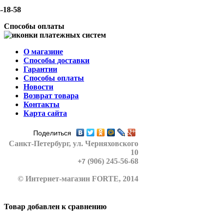
-18-58
Способы оплаты
О магазине
Способы доставки
Гарантии
Способы оплаты
Новости
Возврат товара
Контакты
Карта сайта
Поделиться
Санкт-Петербург
, ул. Черняховского
10
(906) 245-56-68
+7
© Интернет-магазин FORTE, 2014
Товар добавлен к сравнению