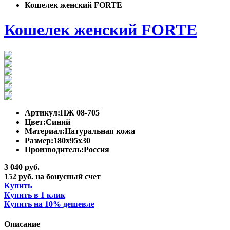
Кошелек женский FORTE
Кошелек женский FORTE
Артикул:
ПЖ 08-705
Цвет:
Синий
Материал:
Натуральная кожа
Размер:
180х95х30
Производитель:
Россия
3 040 руб.
152 руб. на бонусный счет
Купить
Купить в 1 клик
Купить на 10% дешевле
Описание