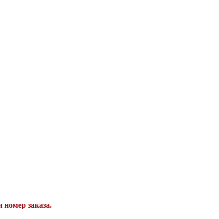
 номер заказа.