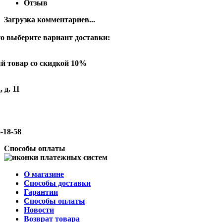
Отзыв
Загрузка комментариев...
о выберите вариант доставки:
й товар со скидкой 10%
 д. 11
-18-58
Способы оплаты
О магазине
Способы доставки
Гарантии
Способы оплаты
Новости
Возврат товара