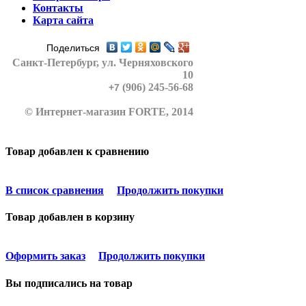
Контакты
Карта сайта
Поделиться
Санкт-Петербург
, ул. Черняховского
10
(906) 245-56-68
+7
© Интернет-магазин FORTE, 2014
Товар добавлен к сравнению
В список сравнения
Продолжить покупки
Товар добавлен в корзину
Оформить заказ
Продолжить покупки
Вы подписались на товар