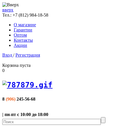
вверх
Тел.:
+7 (812) 984-18-58
О магазине
Гарантии
Оптом
Контакты
Акции
Вход
/
Регистрация
Корзина пуста
0
8
(906)
245-56-68
| пн-пт с 10:00 до 18:00