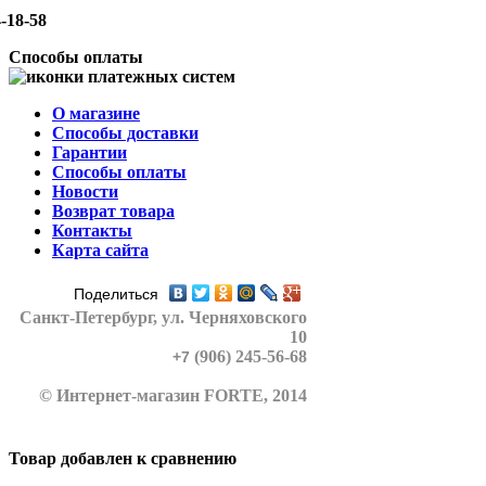
-18-58
Способы оплаты
О магазине
Способы доставки
Гарантии
Способы оплаты
Новости
Возврат товара
Контакты
Карта сайта
Поделиться
Санкт-Петербург
, ул. Черняховского
10
(906) 245-56-68
+7
© Интернет-магазин FORTE, 2014
Товар добавлен к сравнению