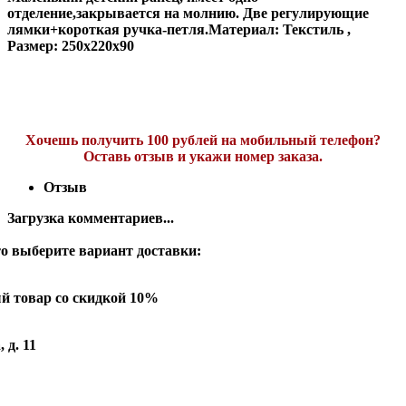
отделение,закрывается на молнию. Две регулирующие
лямки+короткая ручка-петля.Материал: Текстиль ,
Размер: 250x220x90
Хочешь получить 100 рублей на мобильный телефон?
Оставь отзыв и укажи номер заказа.
Отзыв
Загрузка комментариев...
о выберите вариант доставки:
й товар со скидкой 10%
 д. 11