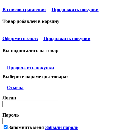
В список сравнения
Продолжить покупки
Товар добавлен в корзину
Оформить заказ
Продолжить покупки
Вы подписались на товар
Продолжить покупки
Выберите параметры товара:
Отмена
Логин
Пароль
Запомнить меня
Забыли пароль