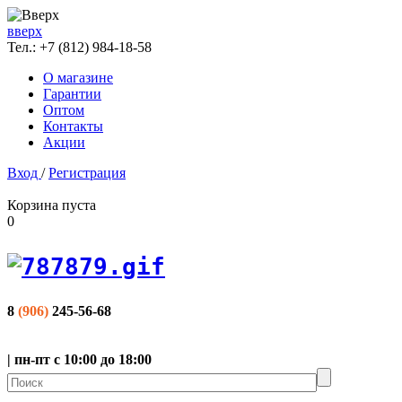
вверх
Тел.:
+7 (812) 984-18-58
О магазине
Гарантии
Оптом
Контакты
Акции
Вход
/
Регистрация
Корзина пуста
0
8
(906)
245-56-68
| пн-пт с 10:00 до 18:00