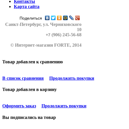
Контакты
Карта сайта
Поделиться
Санкт-Петербург
, ул. Черняховского
10
(906) 245-56-68
+7
© Интернет-магазин FORTE, 2014
Товар добавлен к сравнению
В список сравнения
Продолжить покупки
Товар добавлен в корзину
Оформить заказ
Продолжить покупки
Вы подписались на товар