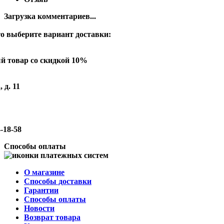
Загрузка комментариев...
о выберите вариант доставки:
й товар со скидкой 10%
 д. 11
-18-58
Способы оплаты
О магазине
Способы доставки
Гарантии
Способы оплаты
Новости
Возврат товара