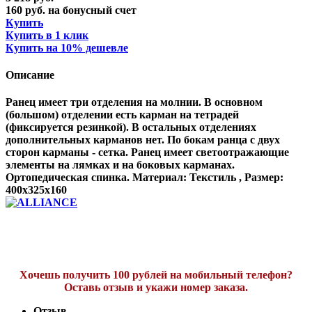
160 руб. на бонусный счет
Купить
Купить в 1 клик
Купить на 10% дешевле
Описание
Ранец имеет три отделения на молнии. В основном
(большом) отделении есть карман на тетрадей
(фиксируется резинкой). В остальных отделениях
дополнительных карманов нет. По бокам ранца с двух
сторон карманы - сетка. Ранец имеет светоотражающие
элементы на лямках и на боковых карманах.
Ортопедическая спинка. Материал: Текстиль , Размер:
400x325x160
Хочешь получить 100 рублей на мобильный телефон?
Оставь отзыв и укажи номер заказа.
Отзыв