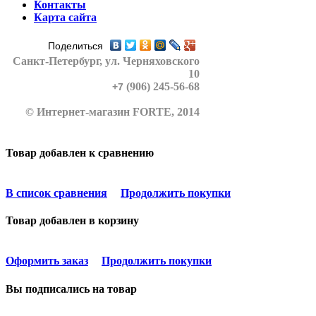
Контакты
Карта сайта
Поделиться
Санкт-Петербург
, ул. Черняховского
10
(906) 245-56-68
+7
© Интернет-магазин FORTE, 2014
Товар добавлен к сравнению
В список сравнения
Продолжить покупки
Товар добавлен в корзину
Оформить заказ
Продолжить покупки
Вы подписались на товар