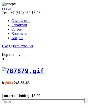
вверх
Тел.:
+7 (812) 984-18-58
О магазине
Гарантии
Оптом
Контакты
Акции
Вход
/
Регистрация
Корзина пуста
0
8
(906)
245-56-68
| пн-пт с 10:00 до 18:00