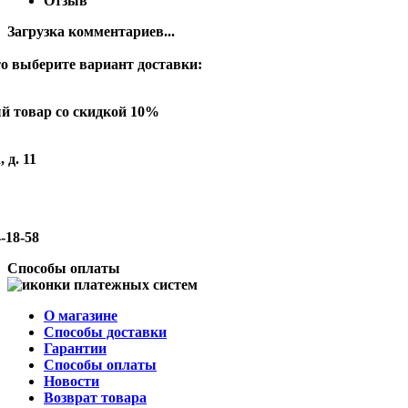
Отзыв
Загрузка комментариев...
о выберите вариант доставки:
й товар со скидкой 10%
 д. 11
-18-58
Способы оплаты
О магазине
Способы доставки
Гарантии
Способы оплаты
Новости
Возврат товара