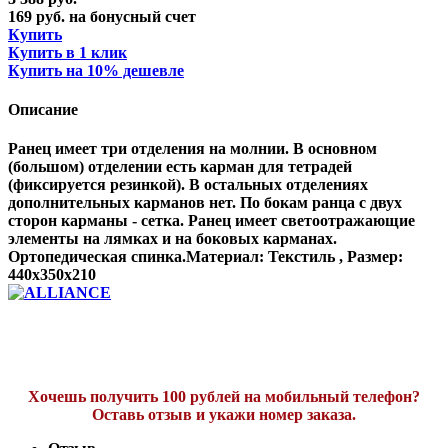
169 руб. на бонусный счет
Купить
Купить в 1 клик
Купить на 10% дешевле
Описание
Ранец имеет три отделения на молнии. В основном
(большом) отделении есть карман для тетрадей
(фиксируется резинкой). В остальных отделениях
дополнительных карманов нет. По бокам ранца с двух
сторон карманы - сетка. Ранец имеет светоотражающие
элементы на лямках и на боковых карманах.
Ортопедическая спинка.Материал: Текстиль , Размер:
440x350x210
Хочешь получить 100 рублей на мобильный телефон?
Оставь отзыв и укажи номер заказа.