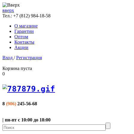
вверх
Тел.:
+7 (812) 984-18-58
О магазине
Гарантии
Оптом
Контакты
Акции
Вход
/
Регистрация
Корзина пуста
0
8
(906)
245-56-68
| пн-пт с 10:00 до 18:00