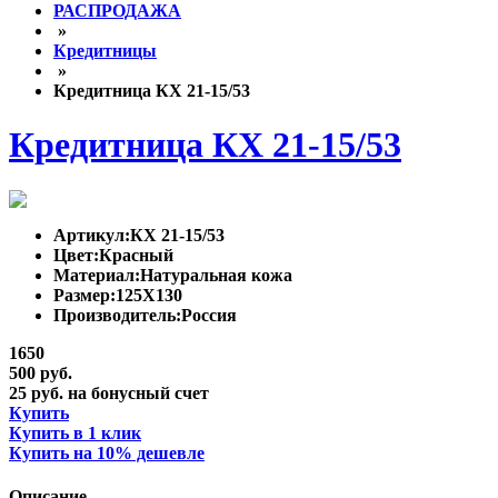
РАСПРОДАЖА
»
Кредитницы
»
Кредитница КХ 21-15/53
Кредитница КХ 21-15/53
Артикул:
КХ 21-15/53
Цвет:
Красный
Материал:
Натуральная кожа
Размер:
125Х130
Производитель:
Россия
1650
500 руб.
25 руб. на бонусный счет
Купить
Купить в 1 клик
Купить на 10% дешевле
Описание