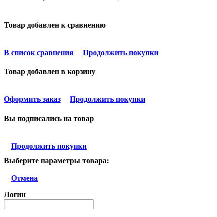
Товар добавлен к сравнению
В список сравнения
Продолжить покупки
Товар добавлен в корзину
Оформить заказ
Продолжить покупки
Вы подписались на товар
Продолжить покупки
Выберите параметры товара:
Отмена
Логин