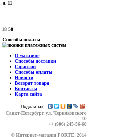
 д. 11
-18-58
Способы оплаты
О магазине
Способы доставки
Гарантии
Способы оплаты
Новости
Возврат товара
Контакты
Карта сайта
Поделиться
Санкт-Петербург
, ул. Черняховского
10
(906) 245-56-68
+7
© Интернет-магазин FORTE, 2014