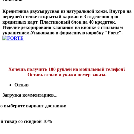
Кредитница двухъярусная из натуральной кожи. Внутри на
передней стенке открытый карман и 3 отделения для
кредитных карт. Пластиковый блок на 40 кредиток.
Изделие декорировано клапаном на кнопке с стильным
украшением.Упаковано в фирменную коробку "Forte".
Хочешь получить 100 рублей на мобильный телефон?
Оставь отзыв и укажи номер заказа.
Отзыв
Загрузка комментариев...
о выберите вариант доставки:
й товар со скидкой 10%