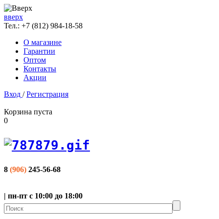
вверх
Тел.:
+7 (812) 984-18-58
О магазине
Гарантии
Оптом
Контакты
Акции
Вход
/
Регистрация
Корзина пуста
0
8
(906)
245-56-68
| пн-пт с 10:00 до 18:00