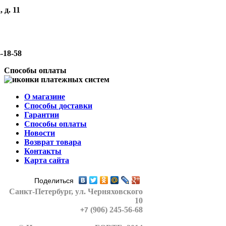
 д. 11
-18-58
Способы оплаты
О магазине
Способы доставки
Гарантии
Способы оплаты
Новости
Возврат товара
Контакты
Карта сайта
Поделиться
Санкт-Петербург
, ул. Черняховского
10
(906) 245-56-68
+7