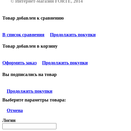
© Интернет-магазин FORTE, 2014
Товар добавлен к сравнению
В список сравнения
Продолжить покупки
Товар добавлен в корзину
Оформить заказ
Продолжить покупки
Вы подписались на товар
Продолжить покупки
Выберите параметры товара:
Отмена
Логин