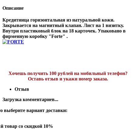
Описание
Кредитница горизонтальная из натуральной кожи.
Закрывается на магнитный клапан. Лист на 1 визитку.
Внутри пластиковый блок на 18 карточек. Упаковано в
фирменную коробку "Forte" .
Хочешь получить 100 рублей на мобильный телефон?
Оставь отзыв и укажи номер заказа.
Отзыв
Загрузка комментариев...
о выберите вариант доставки:
й товар со скидкой 10%