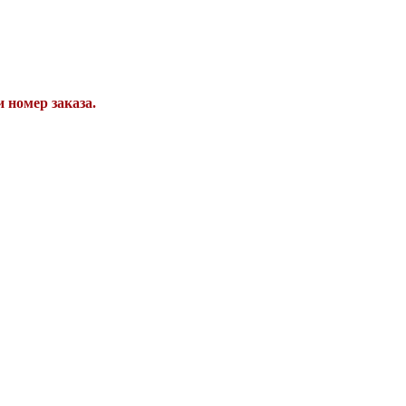
 номер заказа.