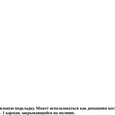
ильную подкладку. Может использоваться как домашняя косм
. - 1 карман, закрывающейся на молнию.