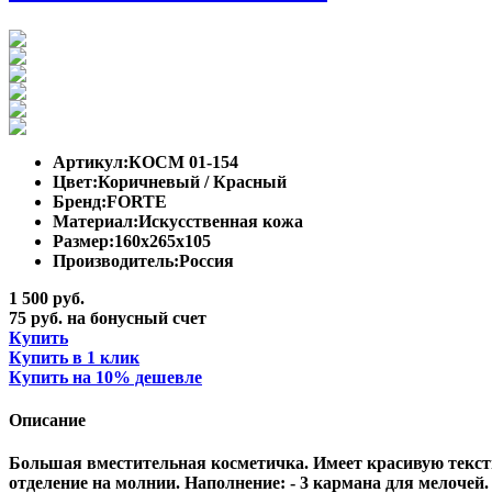
Артикул:
КОСМ 01-154
Цвет:
Коричневый / Красный
Бренд:
FORTE
Материал:
Искусственная кожа
Размер:
160х265х105
Производитель:
Россия
1 500 руб.
75 руб. на бонусный счет
Купить
Купить в 1 клик
Купить на 10% дешевле
Описание
Большая вместительная косметичка. Имеет красивую текст
отделение на молнии. Наполнение: - 3 кармана для мелочей