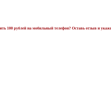
ть 100 рублей на мобильный телефон? Оставь отзыв и укажи