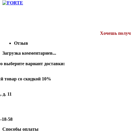
Хочешь получи
Отзыв
Загрузка комментариев...
о выберите вариант доставки:
й товар со скидкой 10%
 д. 11
-18-58
Способы оплаты