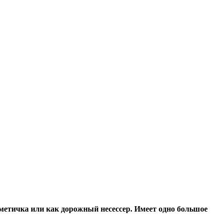
етичка или как дорожный несессер. Имеет одно большое