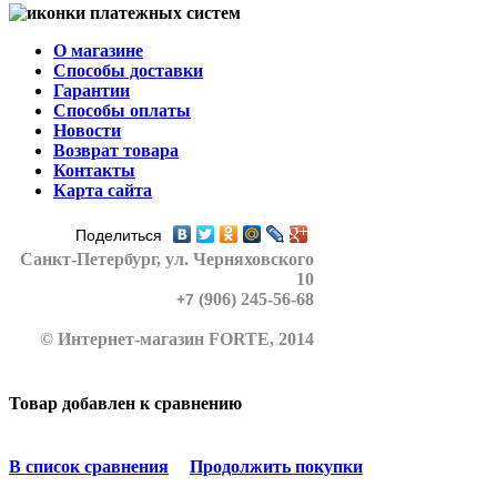
О магазине
Способы доставки
Гарантии
Способы оплаты
Новости
Возврат товара
Контакты
Карта сайта
Поделиться
Санкт-Петербург
, ул. Черняховского
10
(906) 245-56-68
+7
© Интернет-магазин FORTE, 2014
Товар добавлен к сравнению
В список сравнения
Продолжить покупки