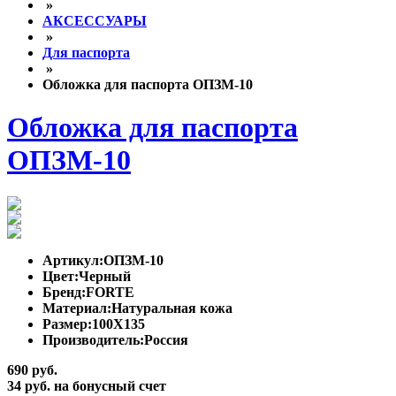
»
АКСЕССУАРЫ
»
Для паспорта
»
Обложка для паспорта ОПЗМ-10
Обложка для паспорта
ОПЗМ-10
Артикул:
ОПЗМ-10
Цвет:
Черный
Бренд:
FORTE
Материал:
Натуральная кожа
Размер:
100Х135
Производитель:
Россия
690 руб.
34 руб. на бонусный счет