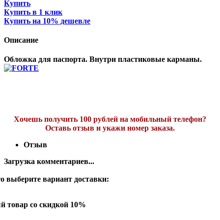
Купить
Купить в 1 клик
Купить на 10% дешевле
Описание
Обложка для паспорта. Внутри пластиковые карманы.
Хочешь получить 100 рублей на мобильный телефон?
Оставь отзыв и укажи номер заказа.
Отзыв
Загрузка комментариев...
о выберите вариант доставки:
й товар со скидкой 10%