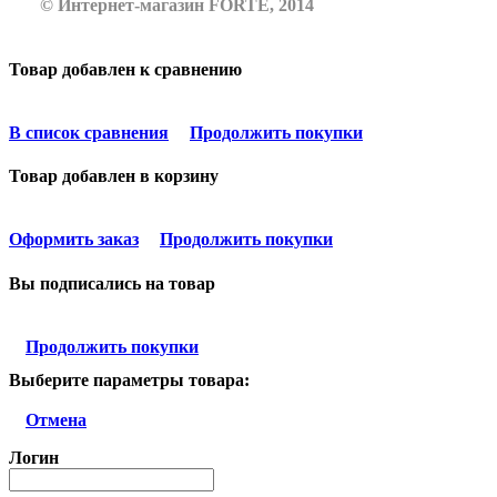
© Интернет-магазин FORTE, 2014
Товар добавлен к сравнению
В список сравнения
Продолжить покупки
Товар добавлен в корзину
Оформить заказ
Продолжить покупки
Вы подписались на товар
Продолжить покупки
Выберите параметры товара:
Отмена
Логин