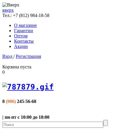
вверх
Тел.:
+7 (812) 984-18-58
О магазине
Гарантии
Оптом
Контакты
Акции
Вход
/
Регистрация
Корзина пуста
0
8
(906)
245-56-68
| пн-пт с 10:00 до 18:00