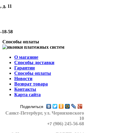
 д. 11
-18-58
Способы оплаты
О магазине
Способы доставки
Гарантии
Способы оплаты
Новости
Возврат товара
Контакты
Карта сайта
Поделиться
Санкт-Петербург
, ул. Черняховского
10
(906) 245-56-68
+7