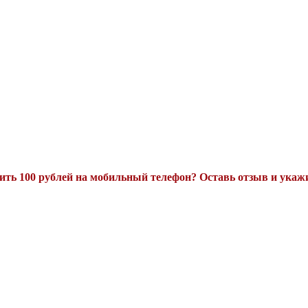
ть 100 рублей на мобильный телефон? Оставь отзыв и укажи