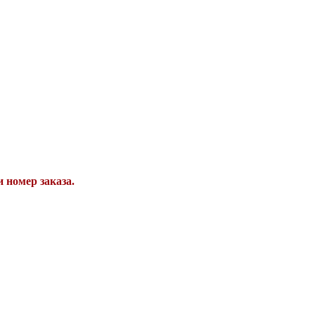
 номер заказа.