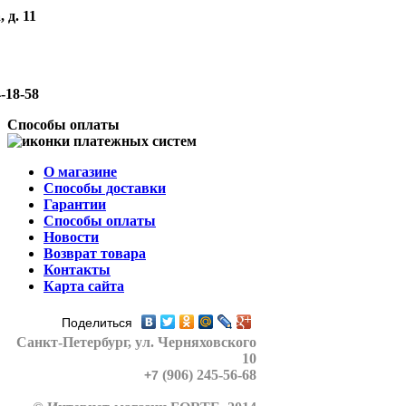
 д. 11
-18-58
Способы оплаты
О магазине
Способы доставки
Гарантии
Способы оплаты
Новости
Возврат товара
Контакты
Карта сайта
Поделиться
Санкт-Петербург
, ул. Черняховского
10
(906) 245-56-68
+7