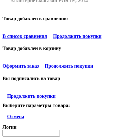
© Интернет-магазин FORTE, 2014
Товар добавлен к сравнению
В список сравнения
Продолжить покупки
Товар добавлен в корзину
Оформить заказ
Продолжить покупки
Вы подписались на товар
Продолжить покупки
Выберите параметры товара:
Отмена
Логин