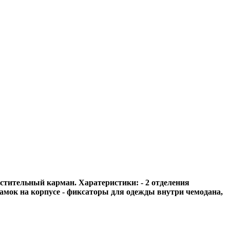
стительный карман. Харатеристики: - 2 отделения
 замок на корпусе - фиксаторы для одежды внутри чемодана,