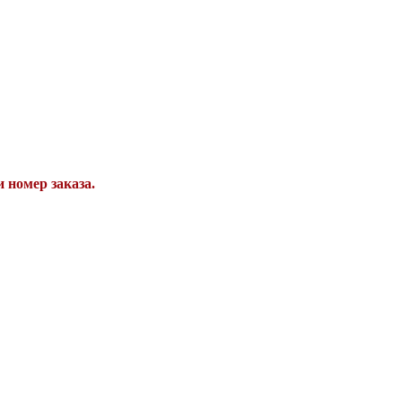
 номер заказа.