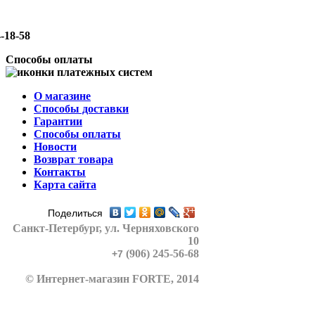
-18-58
Способы оплаты
О магазине
Способы доставки
Гарантии
Способы оплаты
Новости
Возврат товара
Контакты
Карта сайта
Поделиться
Санкт-Петербург
, ул. Черняховского
10
(906) 245-56-68
+7
© Интернет-магазин FORTE, 2014