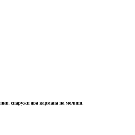
нии, снаружи два кармана на молнии.