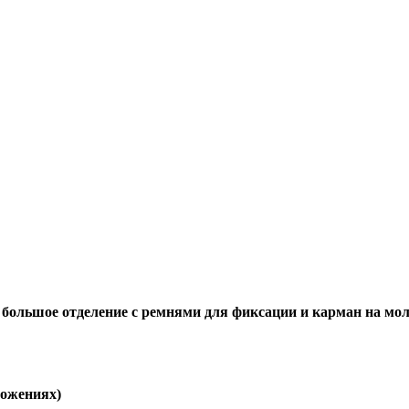
 большое отделение с ремнями для фиксации и карман на мол
ложениях)