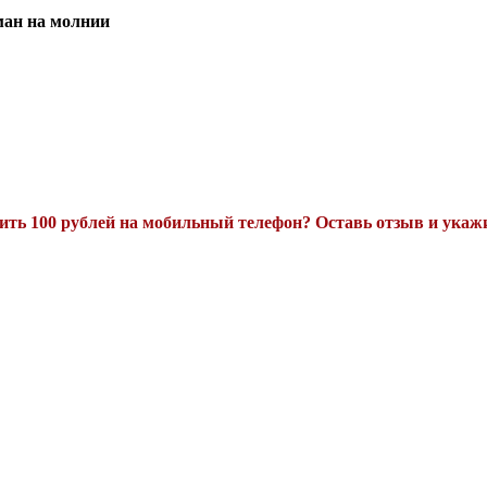
ман на молнии
ть 100 рублей на мобильный телефон? Оставь отзыв и укажи