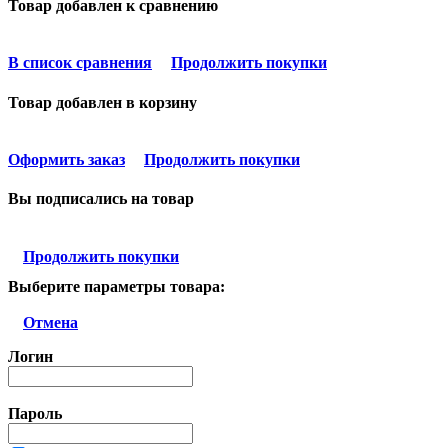
Товар добавлен к сравнению
В список сравнения
Продолжить покупки
Товар добавлен в корзину
Оформить заказ
Продолжить покупки
Вы подписались на товар
Продолжить покупки
Выберите параметры товара:
Отмена
Логин
Пароль