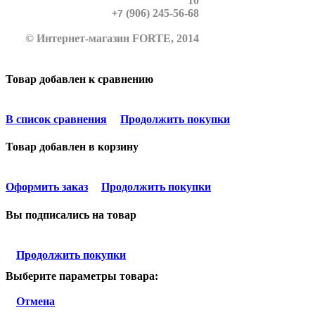
10
(906) 245-56-68
+7
© Интернет-магазин FORTE, 2014
Товар добавлен к сравнению
В список сравнения
Продолжить покупки
Товар добавлен в корзину
Оформить заказ
Продолжить покупки
Вы подписались на товар
Продолжить покупки
Выберите параметры товара:
Отмена