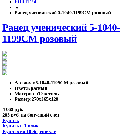
FORTE24
»
Ранец ученический 5-1040-1199СМ розовый
Ранец ученический 5-1040-
1199СМ розовый
Артикул:
5-1040-1199СМ розовый
Цвет:
Красный
Материал:
Текстиль
Размер:
270x365x120
4 068 руб.
203 руб. на бонусный счет
Купить
Купить в 1 клик
Купить на 10% дешевле