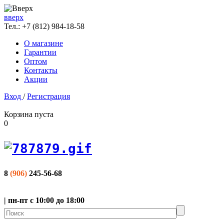
вверх
Тел.:
+7 (812) 984-18-58
О магазине
Гарантии
Оптом
Контакты
Акции
Вход
/
Регистрация
Корзина пуста
0
8
(906)
245-56-68
| пн-пт с 10:00 до 18:00