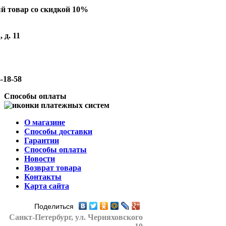
й товар со скидкой 10%
 д. 11
-18-58
Способы оплаты
О магазине
Способы доставки
Гарантии
Способы оплаты
Новости
Возврат товара
Контакты
Карта сайта
Поделиться
Санкт-Петербург
, ул. Черняховского