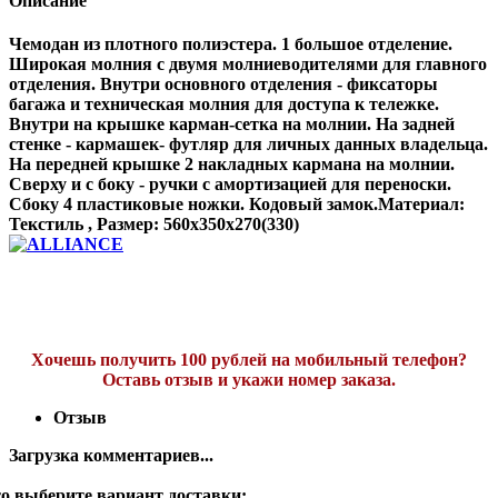
Описание
Чемодан из плотного полиэстера. 1 большое отделение.
Широкая молния с двумя молниеводителями для главного
отделения. Внутри основного отделения - фиксаторы
багажа и техническая молния для доступа к тележке.
Внутри на крышке карман-сетка на молнии. На задней
стенке - кармашек- футляр для личных данных владельца.
На передней крышке 2 накладных кармана на молнии.
Сверху и с боку - ручки с амортизацией для переноски.
Сбоку 4 пластиковые ножки. Кодовый замок.Материал:
Текстиль , Размер: 560x350x270(330)
Хочешь получить 100 рублей на мобильный телефон?
Оставь отзыв и укажи номер заказа.
Отзыв
Загрузка комментариев...
о выберите вариант доставки: