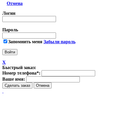
Отмена
Логин
Пароль
Запомнить меня
Забыли пароль
X
Быстрый заказ:
Номер телефона
*
:
Ваше имя: