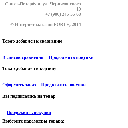
Санкт-Петербург
, ул. Черняховского
10
(906) 245-56-68
+7
© Интернет-магазин FORTE, 2014
Товар добавлен к сравнению
В список сравнения
Продолжить покупки
Товар добавлен в корзину
Оформить заказ
Продолжить покупки
Вы подписались на товар
Продолжить покупки
Выберите параметры товара: