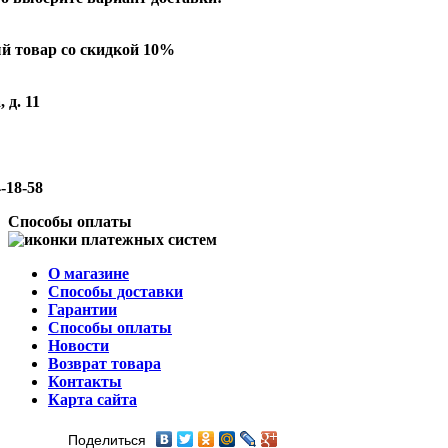
й товар со скидкой 10%
 д. 11
-18-58
Способы оплаты
О магазине
Способы доставки
Гарантии
Способы оплаты
Новости
Возврат товара
Контакты
Карта сайта
Поделиться