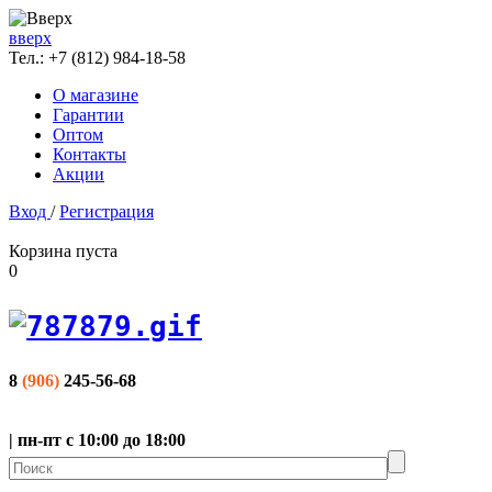
вверх
Тел.:
+7 (812) 984-18-58
О магазине
Гарантии
Оптом
Контакты
Акции
Вход
/
Регистрация
Корзина пуста
0
8
(906)
245-56-68
| пн-пт с 10:00 до 18:00