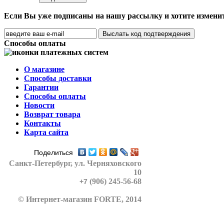
Если Вы уже подписаны на нашу рассылку и хотите изменить
Способы оплаты
О магазине
Способы доставки
Гарантии
Способы оплаты
Новости
Возврат товара
Контакты
Карта сайта
Поделиться
Санкт-Петербург
, ул. Черняховского
10
(906) 245-56-68
+7
© Интернет-магазин FORTE, 2014