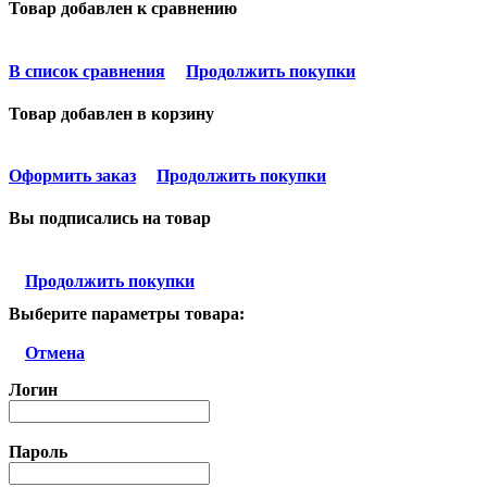
Товар добавлен к сравнению
В список сравнения
Продолжить покупки
Товар добавлен в корзину
Оформить заказ
Продолжить покупки
Вы подписались на товар
Продолжить покупки
Выберите параметры товара:
Отмена
Логин
Пароль