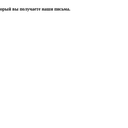
оторый вы получаете наши письма.