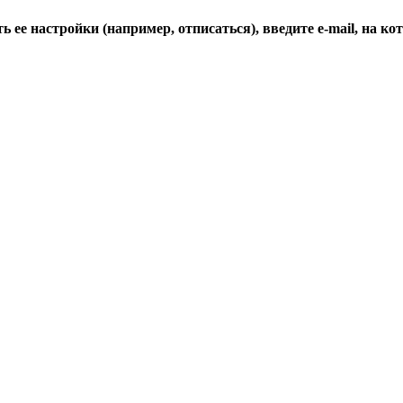
 ее настройки (например, отписаться), введите e-mail, на к