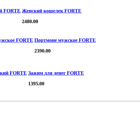
ий FORTE
Женский кошелек FORTE
2480.00
ужское FORTE
Портмоне мужское FORTE
2390.00
ский FORTE
Зажим для денег FORTE
1395.00