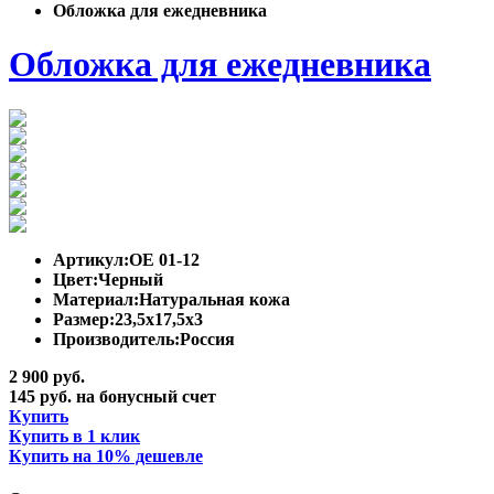
Обложка для ежедневника
Обложка для ежедневника
Артикул:
ОЕ 01-12
Цвет:
Черный
Материал:
Натуральная кожа
Размер:
23,5х17,5х3
Производитель:
Россия
2 900 руб.
145 руб. на бонусный счет
Купить
Купить в 1 клик
Купить на 10% дешевле