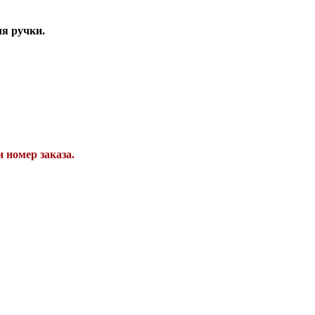
я ручки.
 номер заказа.