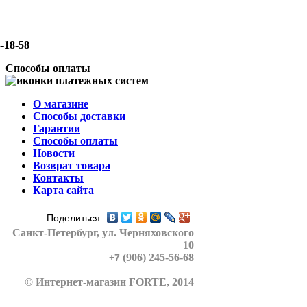
-18-58
Способы оплаты
О магазине
Способы доставки
Гарантии
Способы оплаты
Новости
Возврат товара
Контакты
Карта сайта
Поделиться
Санкт-Петербург
, ул. Черняховского
10
(906) 245-56-68
+7
© Интернет-магазин FORTE, 2014