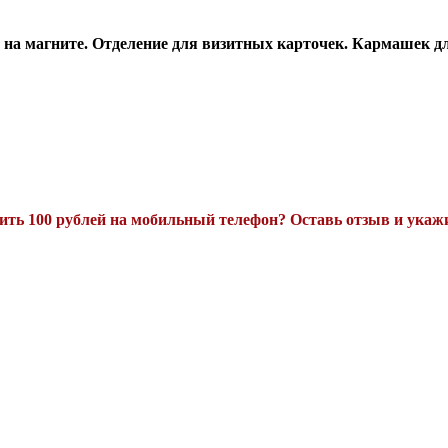
на магните. Отделение для визитных карточек. Кармашек дл
ть 100 рублей на мобильный телефон? Оставь отзыв и укажи