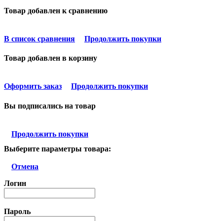
Товар добавлен к сравнению
В список сравнения
Продолжить покупки
Товар добавлен в корзину
Оформить заказ
Продолжить покупки
Вы подписались на товар
Продолжить покупки
Выберите параметры товара:
Отмена
Логин
Пароль