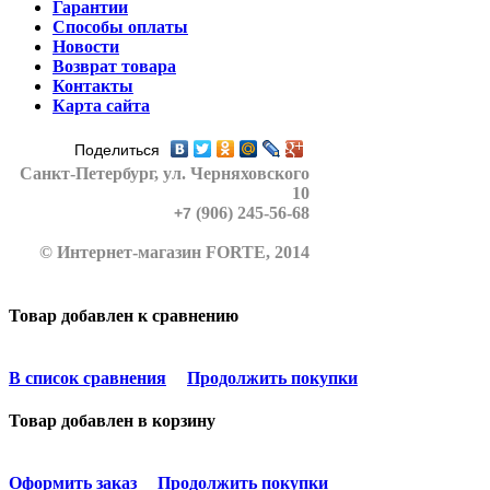
Гарантии
Способы оплаты
Новости
Возврат товара
Контакты
Карта сайта
Поделиться
Санкт-Петербург
, ул. Черняховского
10
(906) 245-56-68
+7
© Интернет-магазин FORTE, 2014
Товар добавлен к сравнению
В список сравнения
Продолжить покупки
Товар добавлен в корзину
Оформить заказ
Продолжить покупки