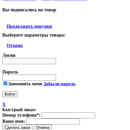
Вы подписались на товар
Продолжить покупки
Выберите параметры товара:
Отмена
Логин
Пароль
Запомнить меня
Забыли пароль
X
Быстрый заказ:
Номер телефона
*
:
Ваше имя: