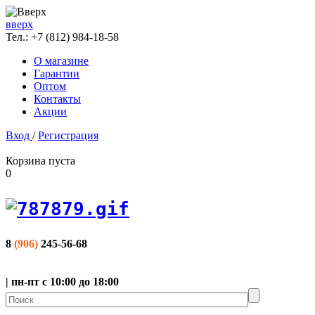
вверх
Тел.:
+7 (812) 984-18-58
О магазине
Гарантии
Оптом
Контакты
Акции
Вход
/
Регистрация
Корзина пуста
0
8
(906)
245-56-68
| пн-пт с 10:00 до 18:00