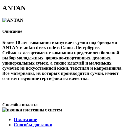
ANTAN
Описание
Более 10 лет компания выпускает сумки под брендами
ANTAN и antan dress code в Санкт-Петербурге.
Сейчас в ассортименте компании представлен большой
выбор молодежных, дорожно-спортивных, деловых,
универсальных сумок, а также клатчей и маленьких
сумочек из искусственной кожи, текстиля и капровинила.
Все материалы, из которых производятся сумки, имеют
соответствующие сертификаты качества.
Способы оплаты
О магазине
Способы доставки